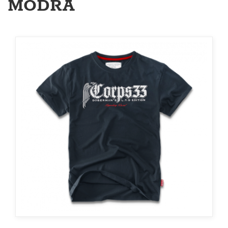
MODRÁ