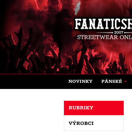
NOVINKY
PÁNSKÉ
RUBRIKY
VÝROBCI