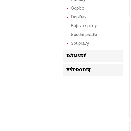
Čepice
Doplňky
Bojové sporty
Spodní prádlo
Soupravy
DÁMSKÉ
VÝPRODEJ