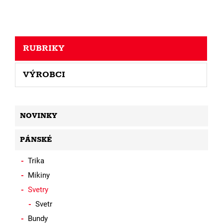
RUBRIKY
VÝROBCI
NOVINKY
PÁNSKÉ
Trika
Mikiny
Svetry
Svetr
Bundy