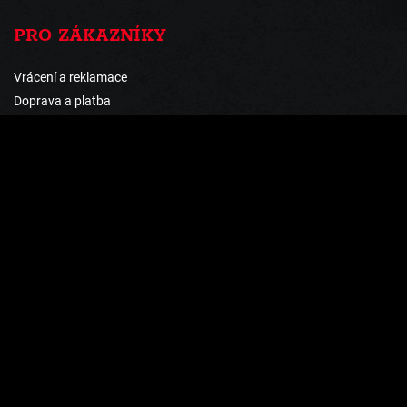
PRO ZÁKAZNÍKY
Vrácení a reklamace
Doprava a platba
Obchodní podmínky
Ochrana osobních údajů
PLATOBNÍ METODY