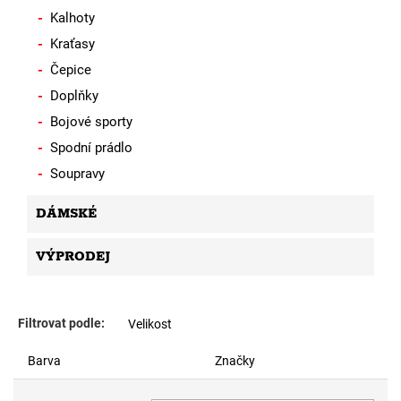
Kalhoty
Kraťasy
Čepice
Doplňky
Bojové sporty
Spodní prádlo
Soupravy
DÁMSKÉ
VÝPRODEJ
Filtrovat podle:
Velikost
Barva
Značky