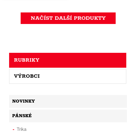
NAČÍST DALŠÍ PRODUKTY
RUBRIKY
VÝROBCI
NOVINKY
PÁNSKÉ
Trika