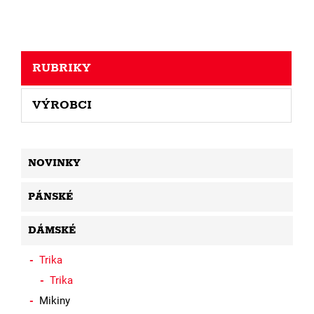
RUBRIKY
VÝROBCI
NOVINKY
PÁNSKÉ
DÁMSKÉ
Trika
Trika
Mikiny