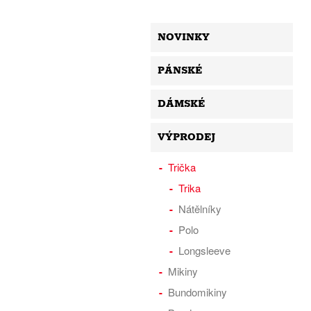
NOVINKY
PÁNSKÉ
DÁMSKÉ
VÝPRODEJ
Trička
Trika
Nátělníky
Polo
Longsleeve
Mikiny
Bundomikiny