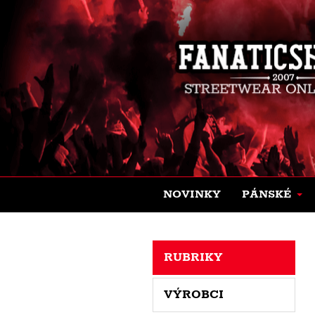
NOVINKY
PÁNSKÉ
RUBRIKY
VÝROBCI