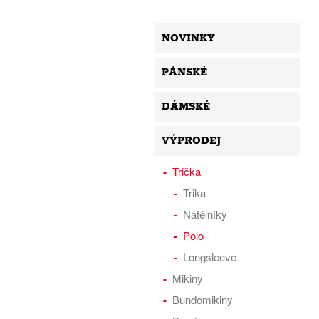
NOVINKY
PÁNSKÉ
DÁMSKÉ
VÝPRODEJ
Trička
Trika
Nátělníky
Polo
Longsleeve
Mikiny
Bundomikiny