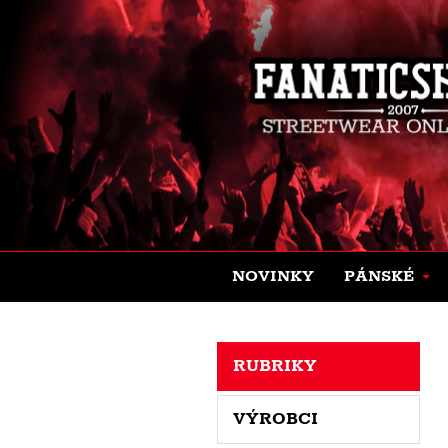
NOVINKY
PÁNSKÉ
RUBRIKY
VÝROBCI