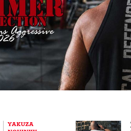
YAKUZA