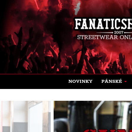
NOVINKY
PÁNSKÉ