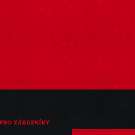
PRO ZÁKAZNÍKY