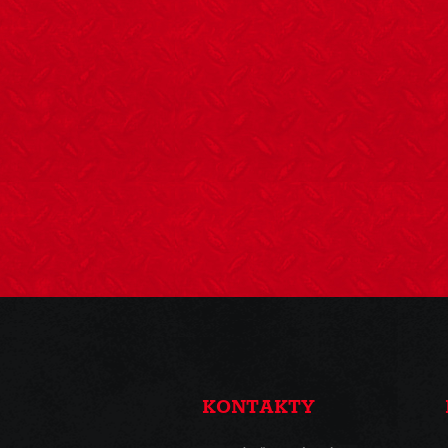
KONTAKTY