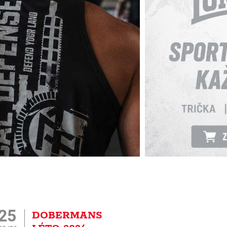
25
DOBERMANS