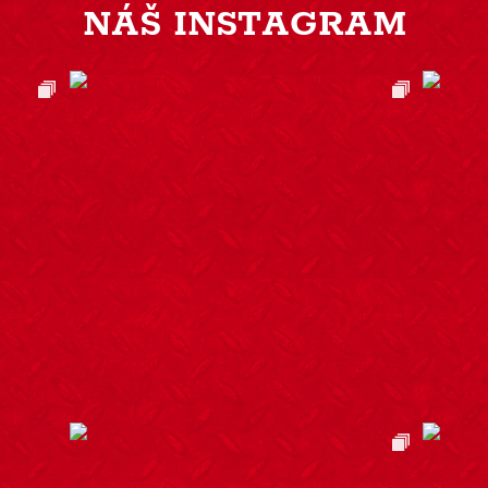
NÁŠ INSTAGRAM