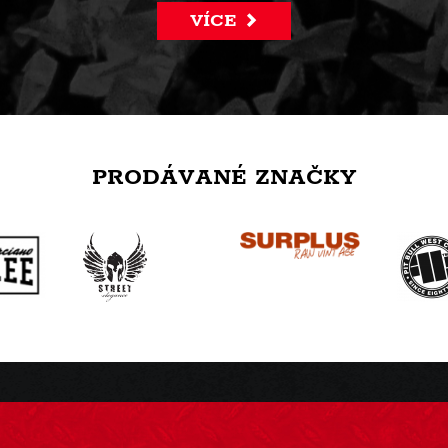
VÍCE
PRODÁVANÉ ZNAČKY