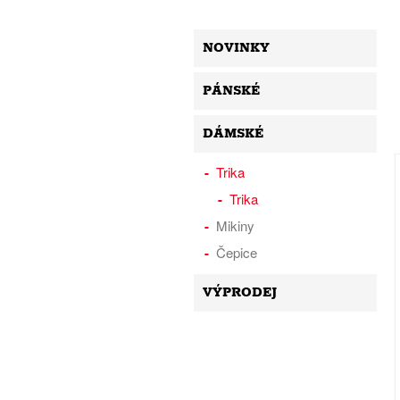
NOVINKY
PÁNSKÉ
DÁMSKÉ
Trika
Trika
Mikiny
Čepice
VÝPRODEJ