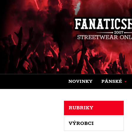
NOVINKY
PÁNSKÉ
RUBRIKY
VÝROBCI