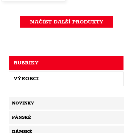
NAČÍST DALŠÍ PRODUKTY
RUBRIKY
VÝROBCI
NOVINKY
PÁNSKÉ
DÁMSKÉ