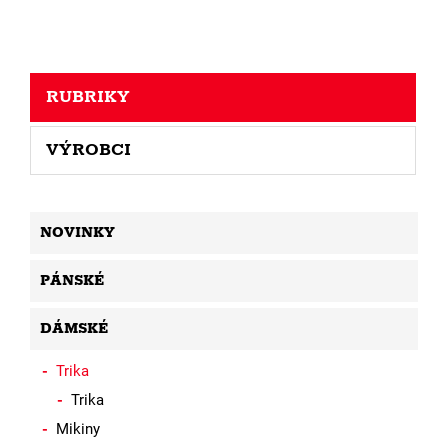
RUBRIKY
VÝROBCI
NOVINKY
PÁNSKÉ
DÁMSKÉ
Trika
Trika
Mikiny