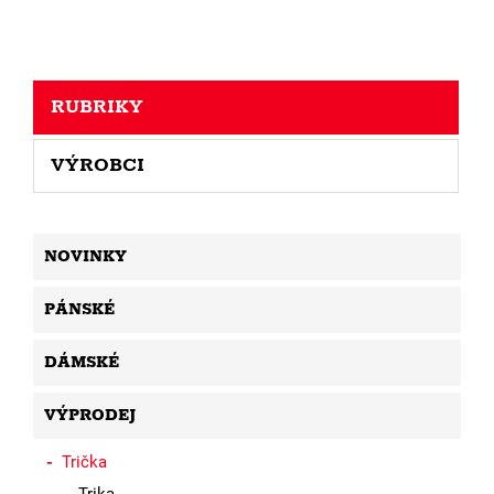
RUBRIKY
VÝROBCI
NOVINKY
PÁNSKÉ
DÁMSKÉ
VÝPRODEJ
Trička