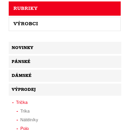
RUBRIKY
VÝROBCI
NOVINKY
PÁNSKÉ
DÁMSKÉ
VÝPRODEJ
Trička
Trika
Nátělníky
Polo