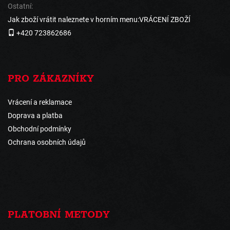
Ostatní:
Jak zboží vrátit naleznete v horním menu:VRÁCENÍ ZBOŽÍ
+420 723862686
PRO ZÁKAZNÍKY
Vrácení a reklamace
Doprava a platba
Obchodní podmínky
Ochrana osobních údajů
PLATOBNÍ METODY