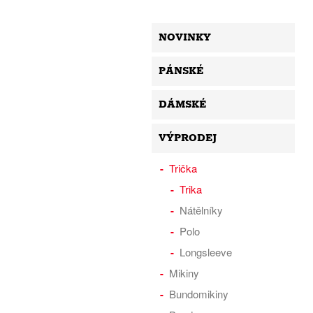
NOVINKY
PÁNSKÉ
DÁMSKÉ
VÝPRODEJ
Trička
Trika
Nátělníky
Polo
Longsleeve
Mikiny
Bundomikiny