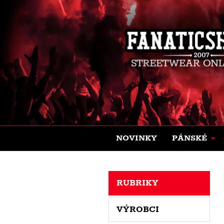
NOVINKY
PÁNSKÉ
RUBRIKY
VÝROBCI