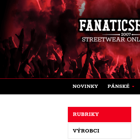
NOVINKY
PÁNSKÉ
RUBRIKY
VÝROBCI