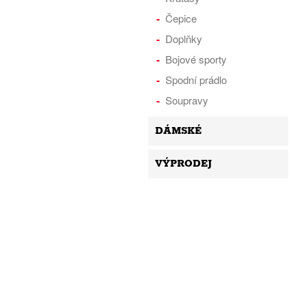
Čepice
Doplňky
Bojové sporty
Spodní prádlo
Soupravy
DÁMSKÉ
VÝPRODEJ