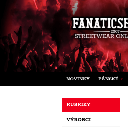
NOVINKY
PÁNSKÉ
RUBRIKY
VÝROBCI