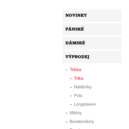
NOVINKY
PÁNSKÉ
DÁMSKÉ
VÝPRODEJ
Trička
Trika
Nátělníky
Polo
Longsleeve
Mikiny
Bundomikiny