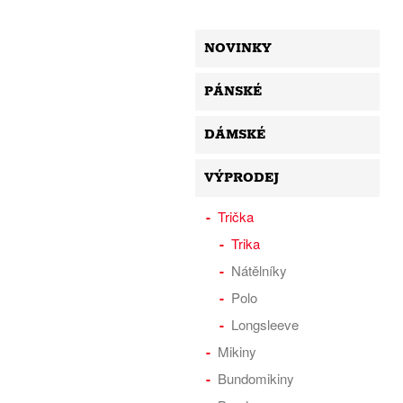
NOVINKY
PÁNSKÉ
DÁMSKÉ
VÝPRODEJ
Trička
Trika
Nátělníky
Polo
Longsleeve
Mikiny
Bundomikiny