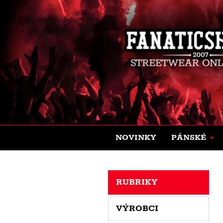
NOVINKY
PÁNSKÉ
RUBRIKY
VÝROBCI