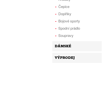
Čepice
Doplňky
Bojové sporty
Spodní prádlo
Soupravy
DÁMSKÉ
VÝPRODEJ