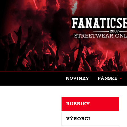
NOVINKY
PÁNSKÉ
RUBRIKY
VÝROBCI