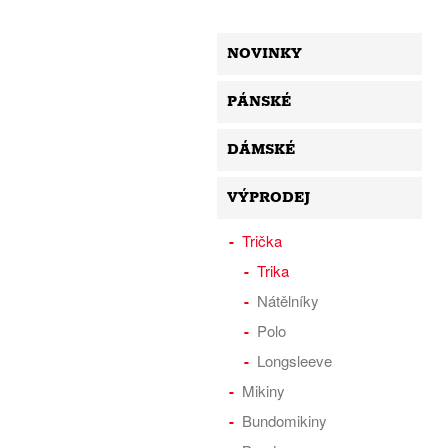
NOVINKY
PÁNSKÉ
DÁMSKÉ
VÝPRODEJ
Trička
Trika
Nátělníky
Polo
Longsleeve
Mikiny
Bundomikiny