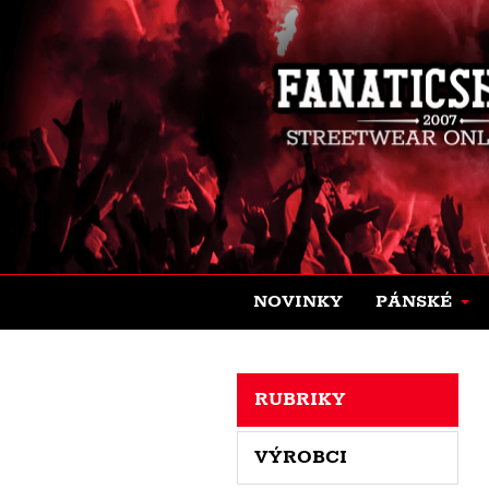
NOVINKY
PÁNSKÉ
RUBRIKY
VÝROBCI