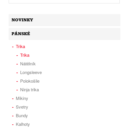
NOVINKY
PÁNSKÉ
Trika
Trika
Nátělník
Longsleeve
Polokošile
Ninja trika
Mikiny
Svetry
Bundy
Kalhoty