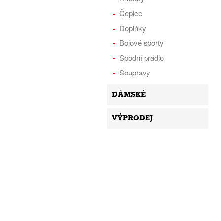
Čepice
Doplňky
Bojové sporty
Spodní prádlo
Soupravy
DÁMSKÉ
VÝPRODEJ