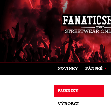
NOVINKY
PÁNSKÉ
RUBRIKY
VÝROBCI