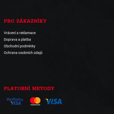
PRO ZÁKAZNÍKY
Vrácení a reklamace
Doprava a platba
Obchodní podmínky
Ochrana osobních údajů
PLATOBNÍ METODY