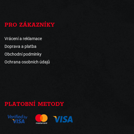
PRO ZÁKAZNÍKY
Vrácení a reklamace
Doprava a platba
Obchodní podmínky
Ochrana osobních údajů
PLATOBNÍ METODY