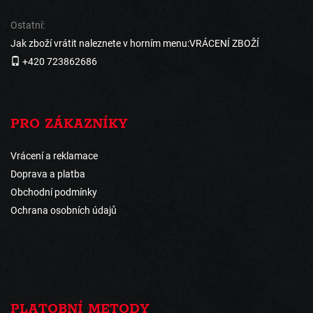
Ostatní:
Jak zboží vrátit naleznete v horním menu:VRÁCENÍ ZBOŽÍ
+420 723862686
PRO ZÁKAZNÍKY
Vrácení a reklamace
Doprava a platba
Obchodní podmínky
Ochrana osobních údajů
PLATOBNÍ METODY