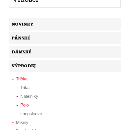
VÝROBCI
NOVINKY
PÁNSKÉ
DÁMSKÉ
VÝPRODEJ
Trička
Trika
Nátělníky
Polo
Longsleeve
Mikiny