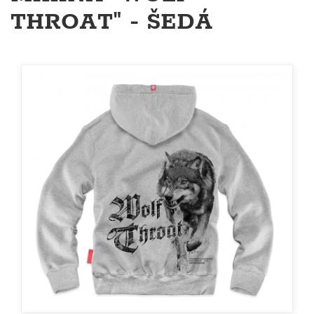
THROAT" - ŠEDÁ