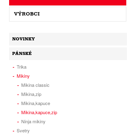
VÝROBCI
NOVINKY
PÁNSKÉ
Trika
Mikiny
Mikina classic
Mikina,zip
Mikina,kapuce
Mikina,kapuce,zip
Ninja mikiny
Svetry