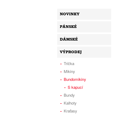
NOVINKY
PÁNSKÉ
DÁMSKÉ
VÝPRODEJ
Trička
Mikiny
Bundomikiny
S kapucí
Bundy
Kalhoty
Kraťasy