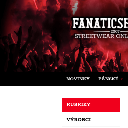
NOVINKY
PÁNSKÉ
RUBRIKY
VÝROBCI