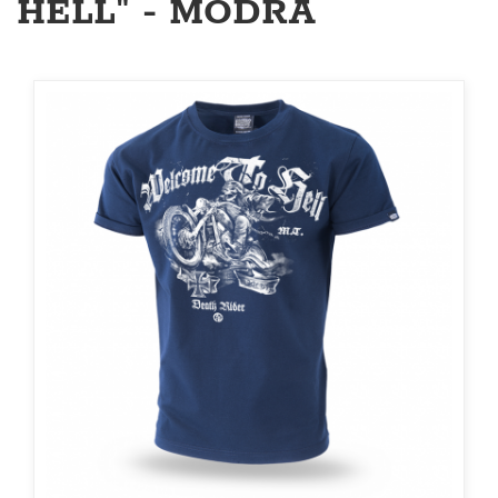
HELL" - MODRÁ