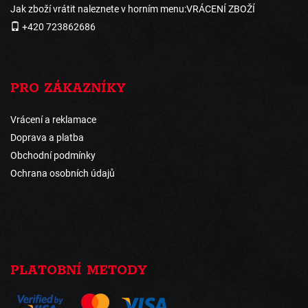
Jak zboží vrátit naleznete v horním menu:VRÁCENÍ ZBOŽÍ
+420 723862686
PRO ZÁKAZNÍKY
Vrácení a reklamace
Doprava a platba
Obchodní podmínky
Ochrana osobních údajů
PLATOBNÍ METODY