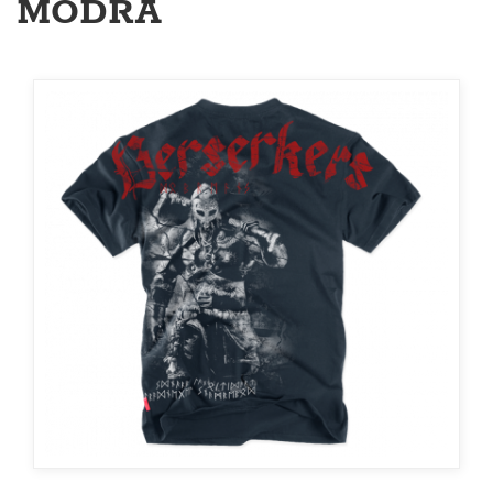
MODRÁ