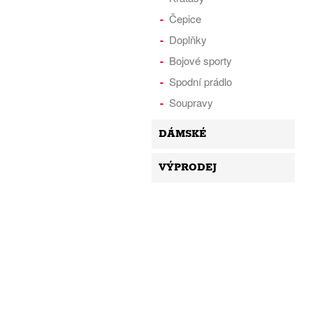
Čepice
Doplňky
Bojové sporty
Spodní prádlo
Soupravy
DÁMSKÉ
VÝPRODEJ