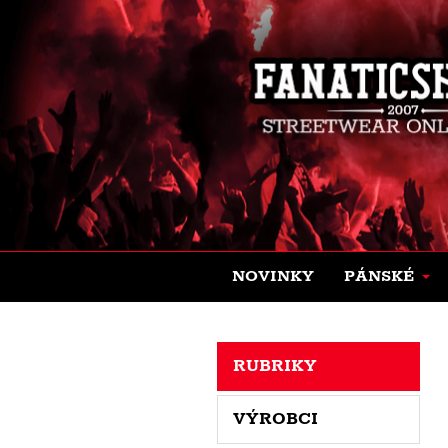
NOVINKY
PÁNSKÉ
RUBRIKY
VÝROBCI