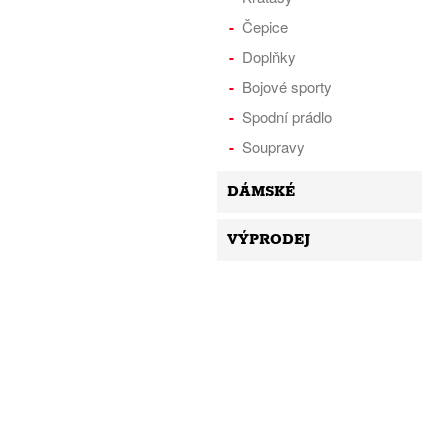
Čepice
Doplňky
Bojové sporty
Spodní prádlo
Soupravy
DÁMSKÉ
VÝPRODEJ