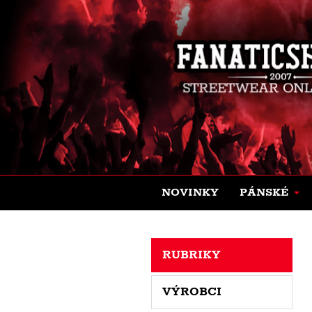
NOVINKY
PÁNSKÉ
RUBRIKY
VÝROBCI